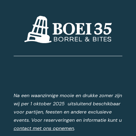
Na een waanzinnige mooie en drukke zomer zijn
wij per 1 oktober 2025 uitsluitend beschikbaar
voor partijen, feesten en andere exclusieve
events. Voor reserveringen en informatie kunt u
contact met ons opnemen
.